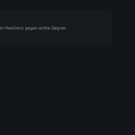
ven Resilienz gegen echte Gegner.