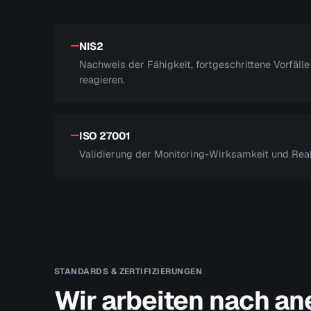
NIS2
Nachweis der Fähigkeit, fortgeschrittene Vorfäll
reagieren.
ISO 27001
Validierung der Monitoring-Wirksamkeit und Reakt
STANDARDS & ZERTIFIZIERUNGEN
Wir arbeiten nach a