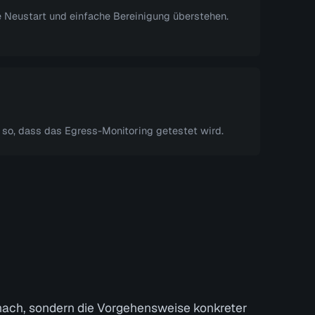
 Neustart und einfache Bereinigung überstehen.
 so, dass das Egress-Monitoring getestet wird.
f nach, sondern die Vorgehensweise konkreter