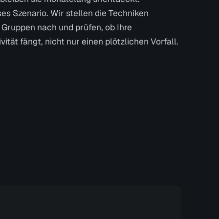
es Szenario. Wir stellen die Techniken
r Gruppen nach und prüfen, ob Ihre
tät fängt, nicht nur einen plötzlichen Vorfall.