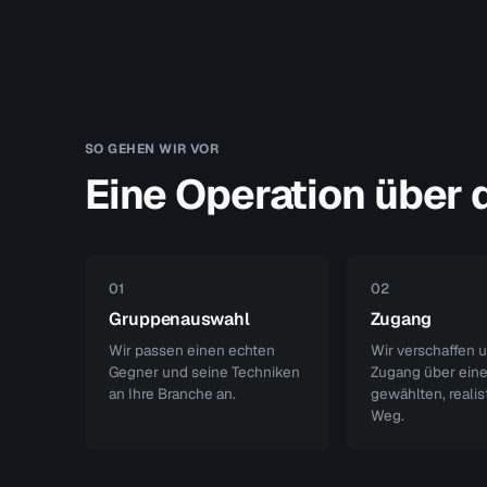
SO GEHEN WIR VOR
Eine Operation über d
01
02
Gruppenauswahl
Zugang
Wir passen einen echten
Wir verschaffen u
Gegner und seine Techniken
Zugang über ein
an Ihre Branche an.
gewählten, realis
Weg.