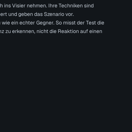
h ins Visier nehmen. Ihre Techniken sind
ert und geben das Szenario vor.
 wie ein echter Gegner. So misst der Test die
nz zu erkennen, nicht die Reaktion auf einen