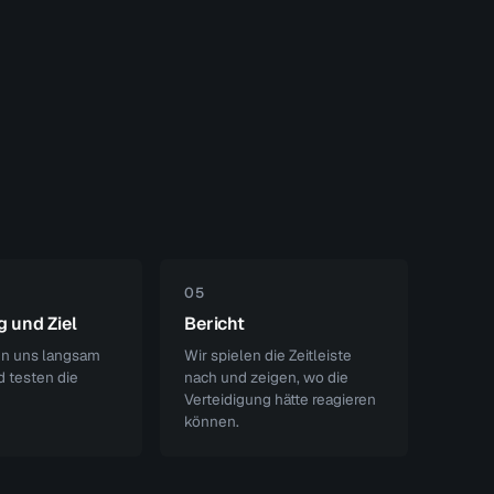
05
 und Ziel
Bericht
n uns langsam
Wir spielen die Zeitleiste
d testen die
nach und zeigen, wo die
Verteidigung hätte reagieren
können.